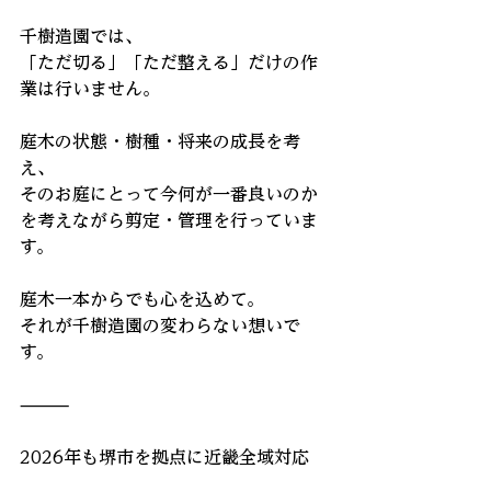
千樹造園では、
「ただ切る」「ただ整える」だけの作
業は行いません。
庭木の状態・樹種・将来の成長を考
え、
そのお庭にとって今何が一番良いのか
を考えながら剪定・管理を行っていま
す。
庭木一本からでも心を込めて。
それが千樹造園の変わらない想いで
す。
⸻
2026年も堺市を拠点に近畿全域対応