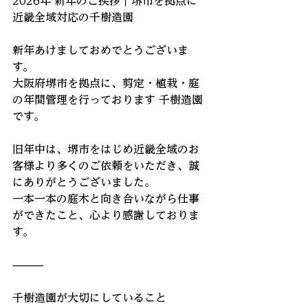
2026年 新年のご挨拶｜堺市を拠点に
近畿全域対応の千樹造園
新年あけましておめでとうございま
す。
大阪府堺市を拠点に、剪定・植栽・庭
の年間管理を行っております 千樹造園 
です。
旧年中は、堺市をはじめ近畿全域のお
客様より多くのご依頼をいただき、誠
にありがとうございました。
一本一本の庭木と向き合いながら仕事
ができたこと、心より感謝しておりま
す。
⸻
千樹造園が大切にしていること