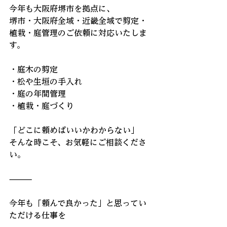
今年も大阪府堺市を拠点に、
堺市・大阪府全域・近畿全域で剪定・
植栽・庭管理のご依頼に対応いたしま
す。
・庭木の剪定
・松や生垣の手入れ
・庭の年間管理
・植栽・庭づくり
「どこに頼めばいいかわからない」
そんな時こそ、お気軽にご相談くださ
い。
⸻
今年も「頼んで良かった」と思ってい
ただける仕事を