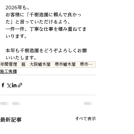
2026年も、
お客様に「千樹造園に頼んで良かっ
た」と言っていただけるよう、
一件一件、丁寧な仕事を積み重ねてま
いります。
本年も千樹造園をどうぞよろしくお願
いいたします。
年間管理 庭 大阪植木屋 堺市植木屋 堺市剪定
施工実績
すべて表示
最新記事