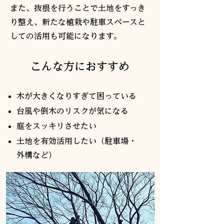
また、抜根を行うことで土地をすっき
り整え、新たな植栽や駐車スペースと
しての活用も可能になります。
こんな方におすすめ
木が大きくなりすぎて困っている
台風や倒木のリスクが気になる
庭をスッキリさせたい
土地を有効活用したい（駐車場・
外構など）