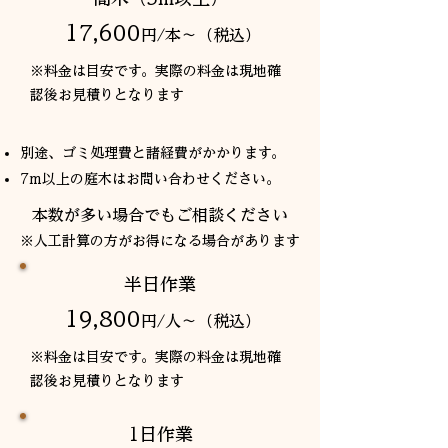
17,600
円/本〜（税込）
※料金は目安です。実際の料金は現地確
認後お見積りとなります
別途、ゴミ処理費と諸経費がかかります。
7m以上の庭木はお問い合わせください。
本数が多い場合でもご相談ください
※人工計算の方がお得になる場合があります
半日作業
19,800
円/人〜（税込）
※料金は目安です。実際の料金は現地確
認後お見積りとなります
1日作業