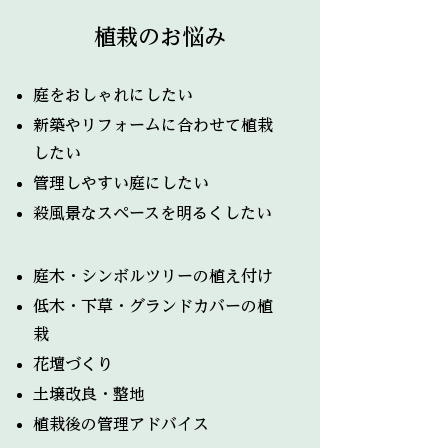
​植栽のお悩み
庭をおしゃれにしたい
新築やリフォームに合わせて植栽
したい
管理しやすい庭にしたい
殺風景なスペースを明るくしたい
庭木・シンボルツリーの植え付け
低木・下草・グランドカバーの植
栽
花壇づくり
土壌改良・整地
植栽後の管理アドバイス