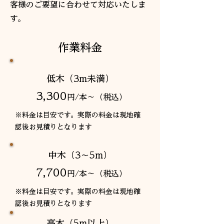
客様のご要望に合わせて対応いたしま
す。
作業料金
低木（3m未満）
3,300
円/本〜（税込）
※料金は目安です。実際の料金は現地確
認後お見積りとなります
中木（3〜5m）
7,700
円/本〜（税込）
※料金は目安です。実際の料金は現地確
認後お見積りとなります
高木（5m以上）