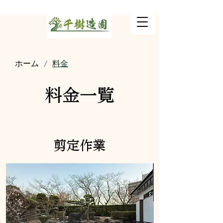
ホーム
料金
/
料金一覧
剪定作業