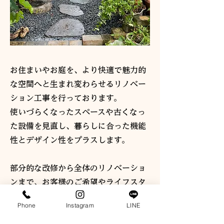
お住まいやお庭を、より快適で魅力的
な空間へと生まれ変わらせるリノベー
ション工事を行っております。
使いづらくなったスペースや古くなっ
た設備を見直し、暮らしに合った機能
性とデザイン性をプラスします。
部分的な改修から全体のリノベーショ
ンまで、お客様のご希望やライフスタ
イルに合わせて柔軟に対応いたしま
Phone
Instagram
LINE
す。