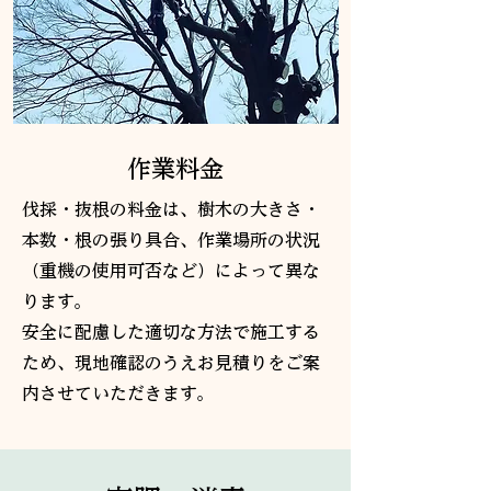
作業料金
伐採・抜根の料金は、樹木の大きさ・
本数・根の張り具合、作業場所の状況
（重機の使用可否など）によって異な
ります。
安全に配慮した適切な方法で施工する
ため、現地確認のうえお見積りをご案
内させていただきます。