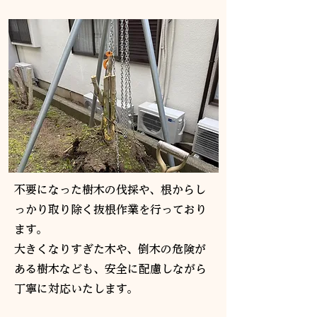
不要になった樹木の伐採や、根からし
っかり取り除く抜根作業を行っており
ます。
大きくなりすぎた木や、倒木の危険が
ある樹木なども、安全に配慮しながら
丁寧に対応いたします。