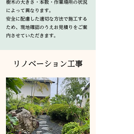
樹木の大きさ・本数・作業場所の状況
によって異なります。
安全に配慮した適切な方法で施工する
ため、現地確認のうえお見積りをご案
内させていただきます。
リノベーション工事