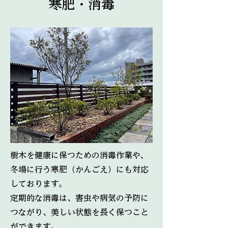
寒肥・消毒
樹木を健康に保つための消毒作業や、
冬場に行う寒肥（かんごえ）にも対応
しております。
定期的な消毒は、害虫や病気の予防に
つながり、美しい状態を長く保つこと
ができます。