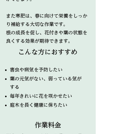
また寒肥は、春に向けて栄養をしっか
り補給する大切な作業です。
根の成長を促し、花付きや葉の状態を
良くする効果が期待できます。
こんな方におすすめ
害虫や病気を予防したい
葉の元気がない、弱っている気が
する
毎年きれいに花を咲かせたい
庭木を長く健康に保ちたい
作業料金