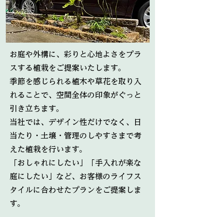
お庭や外構に、彩りと心地よさをプラ
スする植栽をご提案いたします。
季節を感じられる植木や草花を取り入
れることで、空間全体の印象がぐっと
引き立ちます。
当社では、デザイン性だけでなく、日
当たり・土壌・管理のしやすさまで考
えた植栽を行います。
「おしゃれにしたい」「手入れが楽な
庭にしたい」など、お客様のライフス
タイルに合わせたプランをご提案しま
す。