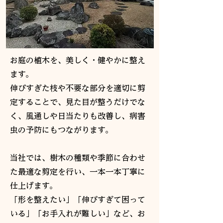
お庭の植木を、美しく・健やかに整え
ます。
伸びすぎた枝や不要な部分を適切に剪
定することで、見た目が整うだけでな
く、風通しや日当たりも改善し、病害
虫の予防にもつながります。
当社では、樹木の種類や季節に合わせ
た最適な剪定を行い、一本一本丁寧に
仕上げます。
「形を整えたい」「伸びすぎて困って
いる」「お手入れが難しい」など、お