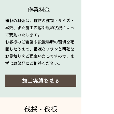
作業料金
植栽の料金は、植物の種類・サイズ・
本数、また施工内容や現場状況によっ
て変動いたします。
お客様のご希望や設置場所の環境を確
認したうえで、最適なプランと明確な
お見積りをご提案いたしますので、ま
ずはお気軽にご相談ください。
施工実績を見る
伐採・伐根